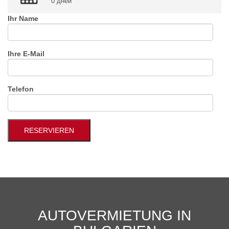
0 дней
Ihr Name
Ihre E-Mail
Telefon
AUTOVERMIETUNG IN