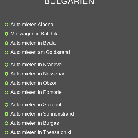
BULGARIEN
Auto mieten Albena
Mietwagen in Balchik
Auto mieten in Byala
Auto mieten am Goldstrand
Auto mieten in Kranevo
Auto mieten in Nessebar
Auto mieten in Obzor
Auto mieten in Pomorie
Auto mieten in Sozopol
Auto mieten in Sonnenstrand
Auto mieten in Burgas
Auto mieten in Thessaloniki