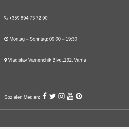
+359 894 73 72 90
Montag – Sonntag: 09:00 – 19:30
Vladislav Varnenchik Blvd.,132, Varna
Sozialen Medien: