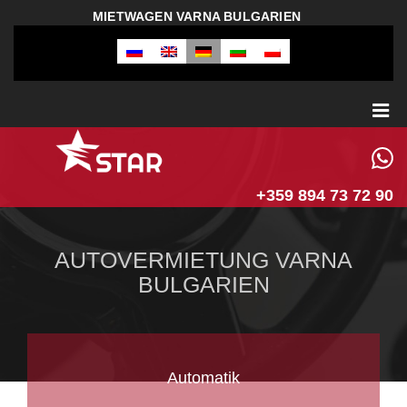
MIETWAGEN VARNA BULGARIEN
+359 894 73 72 90
AUTOVERMIETUNG VARNA
BULGARIEN
Automatik