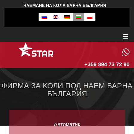
НАЕМАНЕ НА КОЛА ВАРНА БЪЛГАРИЯ
+359 894 73 72 90
ФИРМА ЗА КОЛИ ПОД НАЕМ ВАРНА
БЪЛГАРИЯ
Автоматик