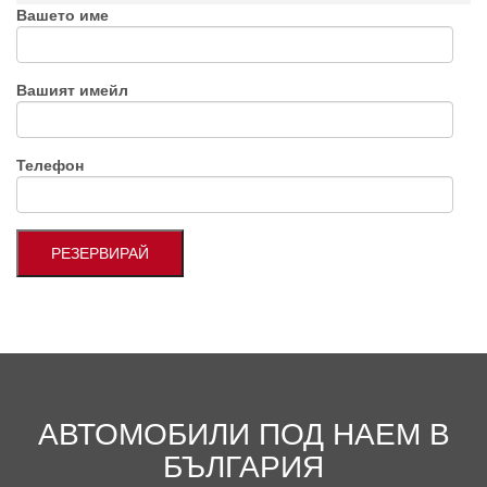
Вашето име
Вашият имейл
Телефон
АВТОМОБИЛИ ПОД НАЕМ В
БЪЛГАРИЯ