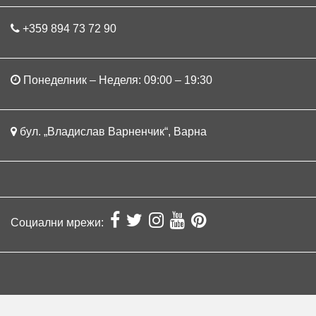
+359 894 73 72 90
Понеделник – Неделя: 09:00 – 19:30
бул. „Владислав Варненчик“, Варна
Социални мрежи: