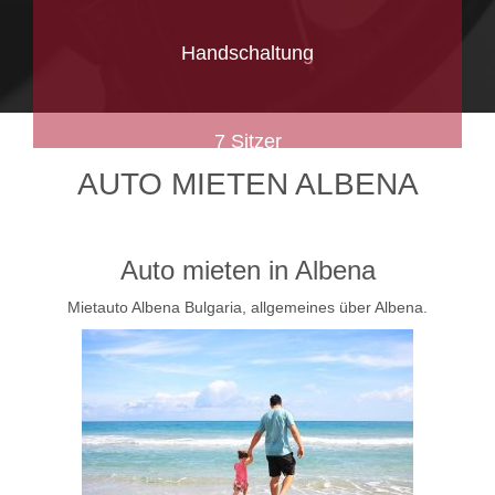
Handschaltung
7 Sitzer
AUTO MIETEN ALBENA
Auto mieten in Albena
Mietauto Albena Bulgaria, allgemeines über Albena.