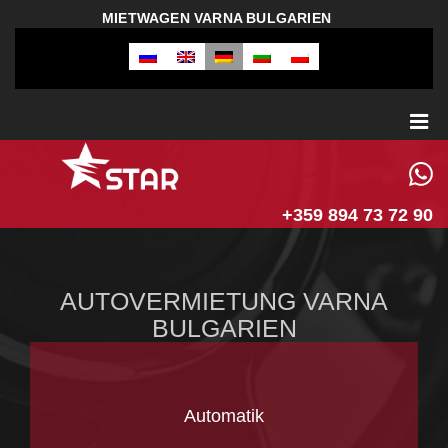
MIETWAGEN VARNA BULGARIEN
+359 894 73 72 90
AUTOVERMIETUNG VARNA
BULGARIEN
Automatik