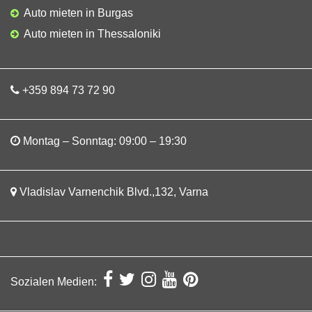
Auto mieten in Burgas
Auto mieten in Thessaloniki
+359 894 73 72 90
Montag – Sonntag: 09:00 – 19:30
Vladislav Varnenchik Blvd.,132, Varna
Sozialen Medien: