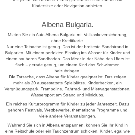
Kindersitze oder Navigation anbieten.
Albena Bulgaria.
Mieten Sie ein Auto Albena Bulgaria mit Vollkaskoversicherung,
ohne Kreditkarte.
Nur eine Tatsache ist genug. Das ist der breiteste Sandstrand in
Bulgarien. Mit einem perfekten Einstieg ins Wasser für Kinder und
einem sauberen Sandboden. Das Meer in der Nähe des Ufers ist
flach – gerade genug, um einem Kind das Schwimmen
beizubringen.
Die Tatsache, dass Albena für Kinder geeignet ist. Das zeigen
mehr als 20 ausgestattete Spielplätze. Kinderbecken, ein
Vergnügungspark, Trampoline, Fahrrad- und Mietwagenstationen,
Wassersport am Strand und Miniclubs.
Ein reiches Kulturprogramm für Kinder zu jeder Jahreszeit. Dazu
gehören Festivals, Wettbewerbe, thematische Programme und
viele andere Veranstaltungen.
Während Sie sich in Albena entspannen, können Sie Ihr Kind in
eine Reitschule oder ein Tauchzentrum schicken. Kinder, egal wie