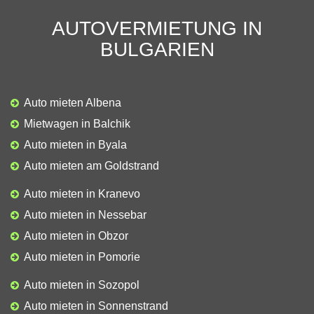
AUTOVERMIETUNG IN
BULGARIEN
Auto mieten Albena
Mietwagen in Balchik
Auto mieten in Byala
Auto mieten am Goldstrand
Auto mieten in Kranevo
Auto mieten in Nessebar
Auto mieten in Obzor
Auto mieten in Pomorie
Auto mieten in Sozopol
Auto mieten in Sonnenstrand