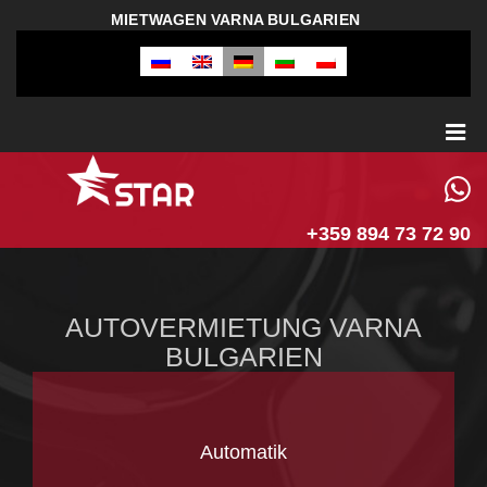
MIETWAGEN VARNA BULGARIEN
+359 894 73 72 90
AUTOVERMIETUNG VARNA
BULGARIEN
Automatik