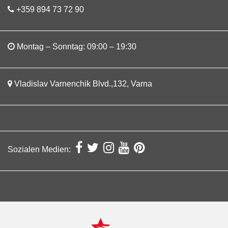
+359 894 73 72 90
Montag – Sonntag: 09:00 – 19:30
Vladislav Varnenchik Blvd.,132, Varna
Sozialen Medien: