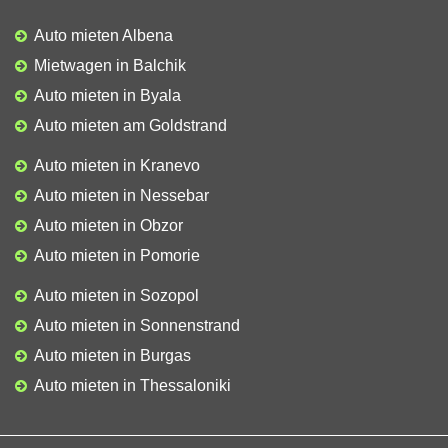
Auto mieten Albena
Mietwagen in Balchik
Auto mieten in Byala
Auto mieten am Goldstrand
Auto mieten in Kranevo
Auto mieten in Nessebar
Auto mieten in Obzor
Auto mieten in Pomorie
Auto mieten in Sozopol
Auto mieten in Sonnenstrand
Auto mieten in Burgas
Auto mieten in Thessaloniki