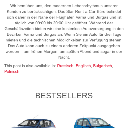
Wir bemühen uns, den modernen Lebensrhythmus unserer
Kunden zu berücksichtigen. Das Star-Rent-a-Car-Büro befindet
sich daher in der Nähe der Flughäfen Varna und Burgas und ist
täglich von 09:00 bis 20:00 Uhr geöffnet. Während der
Geschäftszeiten bieten wir eine kostenlose Autoversorgung in den
Bezirken Varna und Burgas an. Wenn Sie ein Auto für drei Tage
mieten und die technischen Möglichkeiten zur Verfügung stehen.
Das Auto kann auch zu einem anderen Zeitpunkt ausgegeben
werden – am frühen Morgen, am späten Abend und sogar in der
Nacht.
This post is also available in:
Russisch
Englisch
Bulgarisch
Polnisch
BESTSELLERS