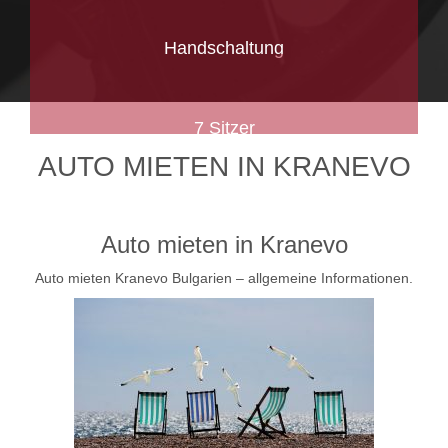
Handschaltung
7 Sitzer
AUTO MIETEN IN KRANEVO
Auto mieten in Kranevo
Auto mieten Kranevo Bulgarien – allgemeine Informationen.