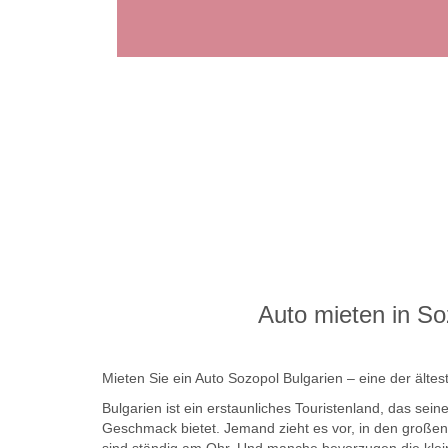
Auto mieten in So
Mieten Sie ein Auto Sozopol Bulgarien – eine der ältes
Bulgarien ist ein erstaunliches Touristenland, das sei
Geschmack bietet. Jemand zieht es vor, in den große