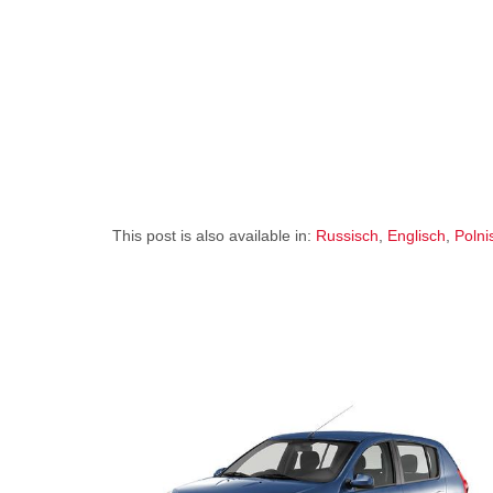
This post is also available in:
Russisch
Englisch
Polni