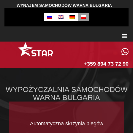
WYNAJEM SAMOCHODÓW WARNA BUŁGARIA
+359 894 73 72 90
WYPOŻYCZALNIA SAMOCHODÓW
WARNA BUŁGARIA
Automatyczna skrzynia biegów