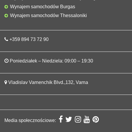
Wynajem samochodów Burgas
Wynajem samochodów Thessaloniki
+359 894 73 72 90
Poniedziałek – Niedziela: 09:00 – 19:30
Vladislav Varnenchik Blvd.,132, Varna
Media społecznościowe: