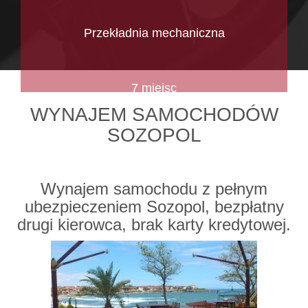
Przekładnia mechaniczna
7 miejsc
WYNAJEM SAMOCHODÓW
SOZOPOL
Wynajem samochodu z pełnym
ubezpieczeniem Sozopol, bezpłatny
drugi kierowca, brak karty kredytowej.