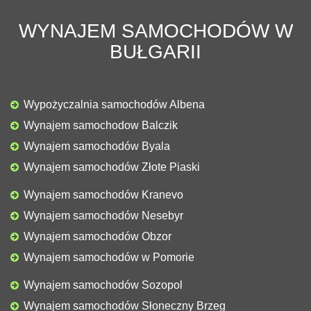
WYNAJEM SAMOCHODÓW W
BUŁGARII
Wypożyczalnia samochodów Albena
Wynajem samochodow Balczik
Wynajem samochodów Byala
Wynajem samochodów Złote Piaski
Wynajem samochodów Kranevo
Wynajem samochodów Nesebyr
Wynajem samochodów Obzor
Wynajem samochodów w Pomorie
Wynajem samochodów Sozopol
Wynajem samochodów Słoneczny Brzeg