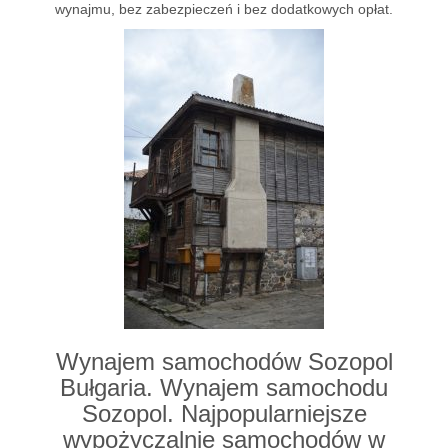
wynajmu, bez zabezpieczeń i bez dodatkowych opłat.
Wynajem samochodów Sozopol
Bułgaria. Wynajem samochodu
Sozopol. Najpopularniejsze
wypożyczalnie samochodów w