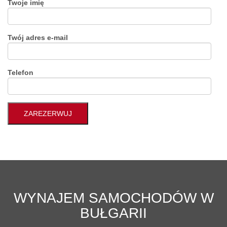
Twoje imię
Twój adres e-mail
Telefon
WYNAJEM SAMOCHODÓW W
BUŁGARII