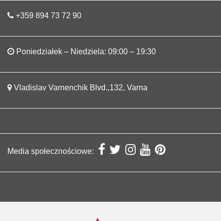
+359 894 73 72 90
Poniedziałek – Niedziela: 09:00 – 19:30
Vladislav Varnenchik Blvd.,132, Varna
Media społecznościowe: