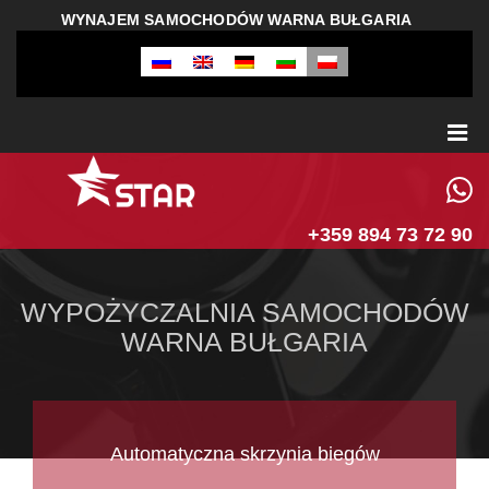
WYNAJEM SAMOCHODÓW WARNA BUŁGARIA
+359 894 73 72 90
WYPOŻYCZALNIA SAMOCHODÓW
WARNA BUŁGARIA
Automatyczna skrzynia biegów