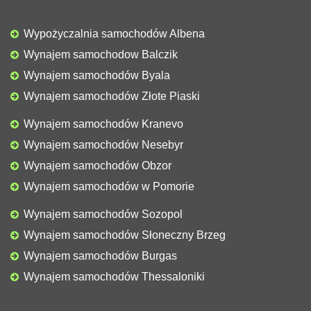
Wypożyczalnia samochodów Albena
Wynajem samochodow Balczik
Wynajem samochodów Byala
Wynajem samochodów Złote Piaski
Wynajem samochodów Kranevo
Wynajem samochodów Nesebyr
Wynajem samochodów Obzor
Wynajem samochodów w Pomorie
Wynajem samochodów Sozopol
Wynajem samochodów Słoneczny Brzeg
Wynajem samochodów Burgas
Wynajem samochodów Thessaloniki