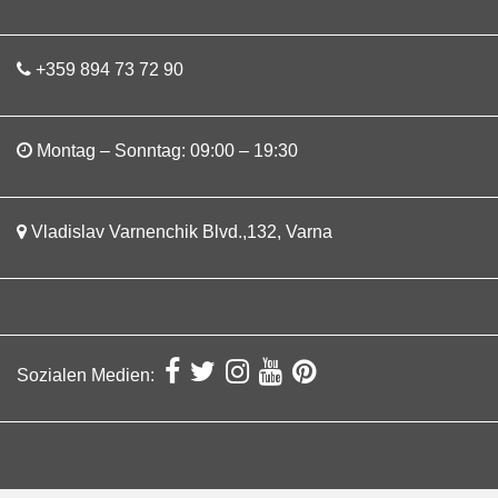
+359 894 73 72 90
Montag – Sonntag: 09:00 – 19:30
Vladislav Varnenchik Blvd.,132, Varna
Sozialen Medien: