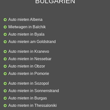
BULGARIEN
Auto mieten Albena
Mietwagen in Balchik
Auto mieten in Byala
Auto mieten am Goldstrand
Auto mieten in Kranevo
Auto mieten in Nessebar
Auto mieten in Obzor
Auto mieten in Pomorie
Auto mieten in Sozopol
Auto mieten in Sonnenstrand
Auto mieten in Burgas
Auto mieten in Thessaloniki