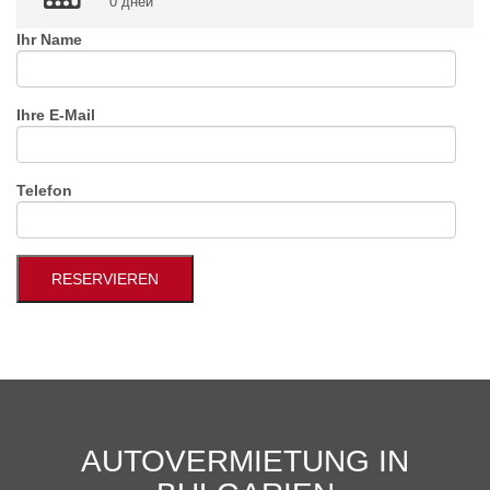
0 дней
Ihr Name
Ihre E-Mail
Telefon
AUTOVERMIETUNG IN