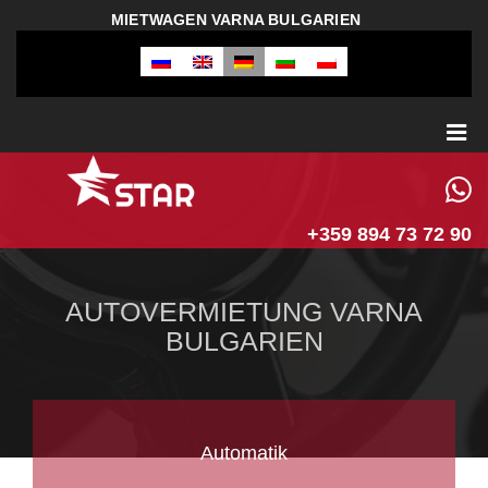
MIETWAGEN VARNA BULGARIEN
+359 894 73 72 90
AUTOVERMIETUNG VARNA
BULGARIEN
Automatik