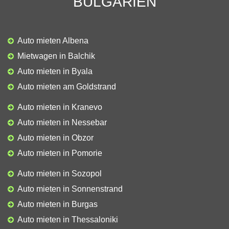
BULGARIEN
Auto mieten Albena
Mietwagen in Balchik
Auto mieten in Byala
Auto mieten am Goldstrand
Auto mieten in Kranevo
Auto mieten in Nessebar
Auto mieten in Obzor
Auto mieten in Pomorie
Auto mieten in Sozopol
Auto mieten in Sonnenstrand
Auto mieten in Burgas
Auto mieten in Thessaloniki