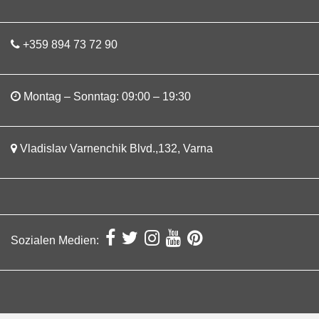
+359 894 73 72 90
Montag – Sonntag: 09:00 – 19:30
Vladislav Varnenchik Blvd.,132, Varna
Sozialen Medien: