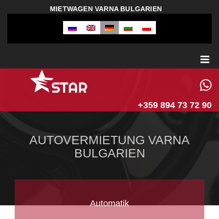
MIETWAGEN VARNA BULGARIEN
+359 894 73 72 90
AUTOVERMIETUNG VARNA
BULGARIEN
Automatik