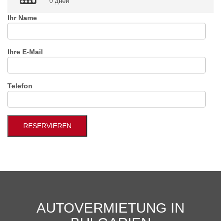
0 дней
Ihr Name
Ihre E-Mail
Telefon
AUTOVERMIETUNG IN