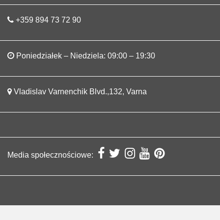
+359 894 73 72 90
Poniedziałek – Niedziela: 09:00 – 19:30
Vladislav Varnenchik Blvd.,132, Varna
Media społecznościowe: