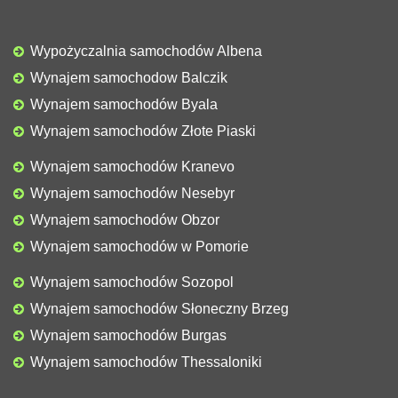
Wypożyczalnia samochodów Albena
Wynajem samochodow Balczik
Wynajem samochodów Byala
Wynajem samochodów Złote Piaski
Wynajem samochodów Kranevo
Wynajem samochodów Nesebyr
Wynajem samochodów Obzor
Wynajem samochodów w Pomorie
Wynajem samochodów Sozopol
Wynajem samochodów Słoneczny Brzeg
Wynajem samochodów Burgas
Wynajem samochodów Thessaloniki