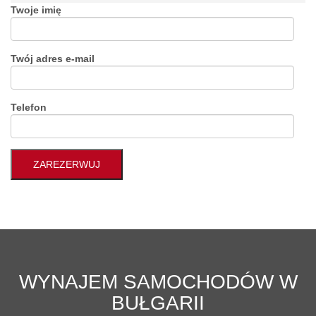
Twoje imię
Twój adres e-mail
Telefon
WYNAJEM SAMOCHODÓW W
BUŁGARII