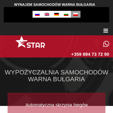
WYNAJEM SAMOCHODÓW WARNA BUŁGARIA
+359 894 73 72 90
WYPOŻYCZALNIA SAMOCHODÓW
WARNA BUŁGARIA
Automatyczna skrzynia biegów