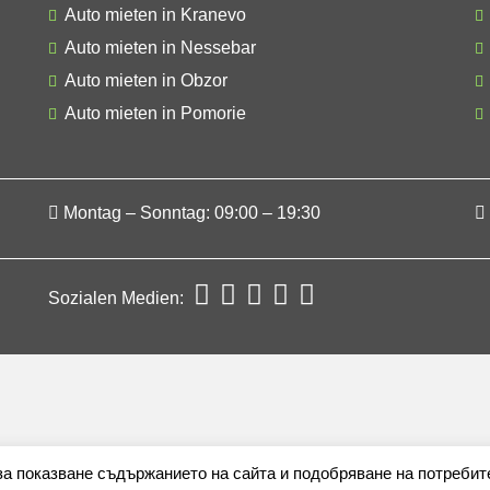
Auto mieten in Kranevo
Auto mieten in Nessebar
Auto mieten in Obzor
Auto mieten in Pomorie
Montag – Sonntag: 09:00 – 19:30
Sozialen Medien:
 за показване съдържанието на сайта и подобряване на потребит