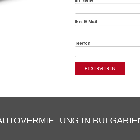
Ihr Name
Ihre E-Mail
Telefon
AUTOVERMIETUNG IN BULGARIE