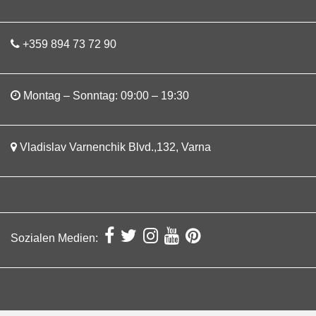
+359 894 73 72 90
Montag – Sonntag: 09:00 – 19:30
Vladislav Varnenchik Blvd.,132, Varna
Sozialen Medien: