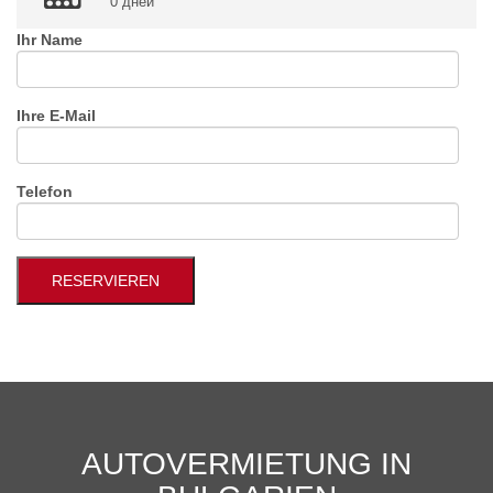
0 дней
Ihr Name
Ihre E-Mail
Telefon
AUTOVERMIETUNG IN