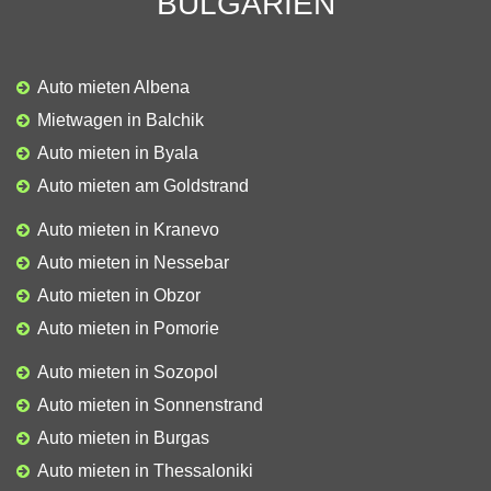
BULGARIEN
Auto mieten Albena
Mietwagen in Balchik
Auto mieten in Byala
Auto mieten am Goldstrand
Auto mieten in Kranevo
Auto mieten in Nessebar
Auto mieten in Obzor
Auto mieten in Pomorie
Auto mieten in Sozopol
Auto mieten in Sonnenstrand
Auto mieten in Burgas
Auto mieten in Thessaloniki