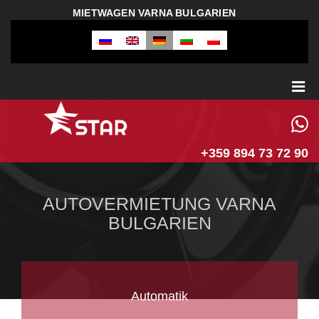
MIETWAGEN VARNA BULGARIEN
+359 894 73 72 90
AUTOVERMIETUNG VARNA
BULGARIEN
Automatik