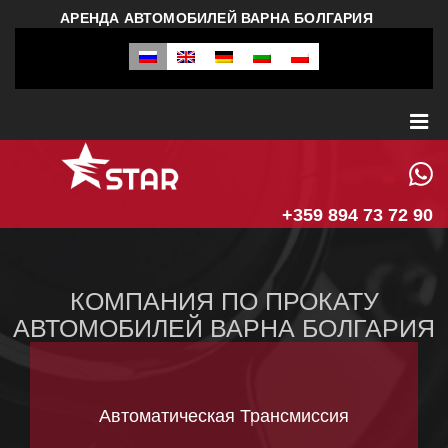
АРЕНДА АВТОМОБИЛЕЙ ВАРНА БОЛГАРИЯ
+359 894 73 72 90
КОМПАНИЯ ПО ПРОКАТУ
АВТОМОБИЛЕЙ ВАРНА БОЛГАРИЯ
Автоматическая Трансмиссия