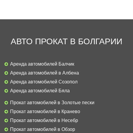
АВТО ПРОКАТ В БОЛГАРИИ
Аренда автомобилей Балчик
Аренда автомобилей в Албена
Аренда автомобилей Созопол
Аренда автомобилей Бяла
Прокат автомобилей в Золотые пески
Прокат автомобилей в Кранево
Прокат автомобилей в Несебр
Прокат автомобилей в Обзор