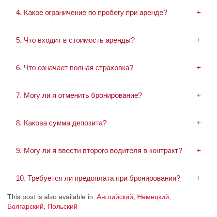
4. Какое ограничение по пробегу при аренде?
5. Что входит в стоимость аренды?
6. Что означает полная страховка?
7. Могу ли я отменить бронирование?
8. Какова сумма депозита?
9. Могу ли я ввести второго водителя в контракт?
10. Требуется ли предоплата при бронировании?
This post is also available in:
Английский
Немецкий
Болгарский
Польский