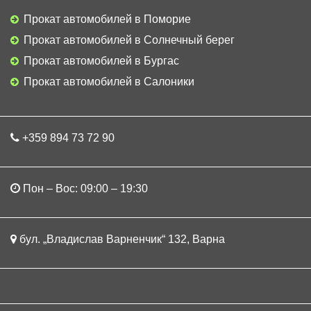
Прокат автомобилей в Поморие
Прокат автомобилей в Солнечный берег
Прокат автомобилей в Бургас
Прокат автомобилей в Салоники
+359 894 73 72 90
Пон – Вос: 09:00 – 19:30
бул. „Владислав Варненчик“ 132, Варна