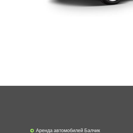
Аренда автомобилей Балчик