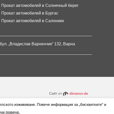
Прокат автомобилей в Солнечный берег
Прокат автомобилей в Бургас
Прокат автомобилей в Салоники
бул. „Владислав Варненчик“ 132, Варна
Сайт от
dimanov.de
елското изживяване. Повече информация за „бисквитките“ и
чи повече.