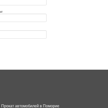
ты
Прокат автомобилей в Поморие