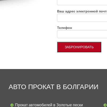
Ваш адрес электронной поч
Телефон
АВТО ПРОКАТ В БОЛГАРИИ
Прокат автомобилей в Золотые пески