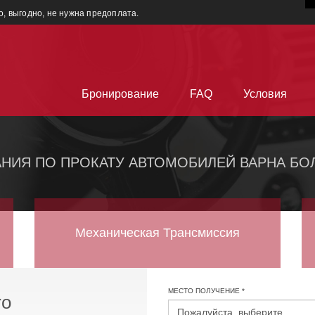
о, выгодно, не нужна предоплата.
Бронирование
FAQ
Условия
НИЯ ПО ПРОКАТУ АВТОМОБИЛЕЙ ВАРНА БО
Механическая Трансмиссия
МЕСТО ПОЛУЧЕНИЕ *
ro