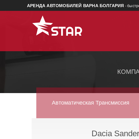
АРЕНДА АВТОМОБИЛЕЙ ВАРНА БОЛГАРИЯ
- быстр
КОМПА
Автоматическая Трансмиссия
Dacia Sande