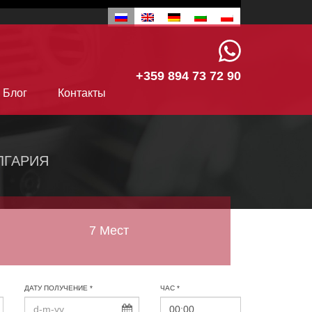
+359 894 73 72 90
Блог
Контакты
ЛГАРИЯ
7 Мест
ДАТУ ПОЛУЧЕНИЕ *
ЧАС *