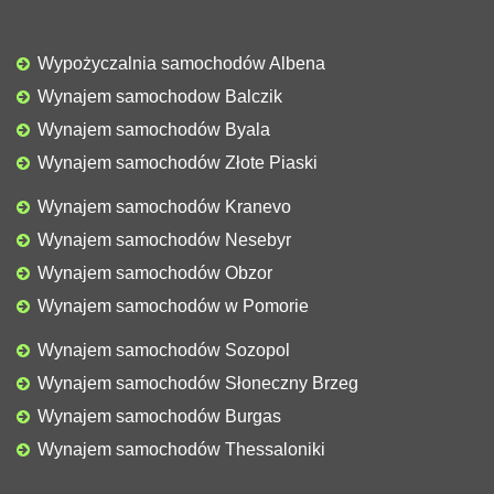
Wypożyczalnia samochodów Albena
Wynajem samochodow Balczik
Wynajem samochodów Byala
Wynajem samochodów Złote Piaski
Wynajem samochodów Kranevo
Wynajem samochodów Nesebyr
Wynajem samochodów Obzor
Wynajem samochodów w Pomorie
Wynajem samochodów Sozopol
Wynajem samochodów Słoneczny Brzeg
Wynajem samochodów Burgas
Wynajem samochodów Thessaloniki