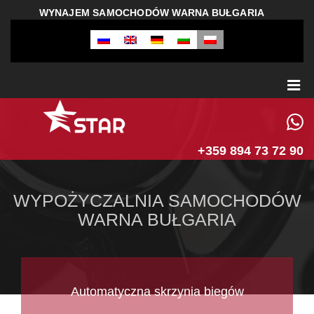
WYNAJEM SAMOCHODÓW WARNA BUŁGARIA
+359 894 73 72 90
WYPOŻYCZALNIA SAMOCHODÓW
WARNA BUŁGARIA
Automatyczna skrzynia biegów