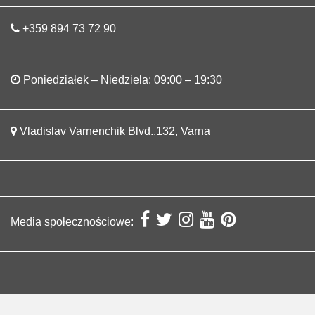
+359 894 73 72 90
Poniedziałek – Niedziela: 09:00 – 19:30
Vladislav Varnenchik Blvd.,132, Varna
Media społecznościowe: