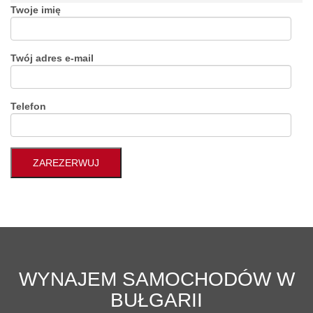
Twoje imię
Twój adres e-mail
Telefon
WYNAJEM SAMOCHODÓW W
BUŁGARII