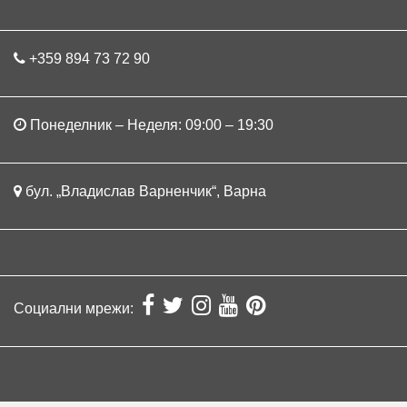
+359 894 73 72 90
Понеделник – Неделя: 09:00 – 19:30
бул. „Владислав Варненчик“, Варна
Социални мрежи: