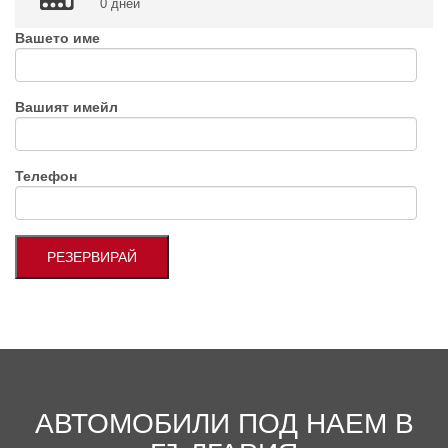
0 дней
Вашето име
Вашият имейл
Телефон
АВТОМОБИЛИ ПОД НАЕМ В