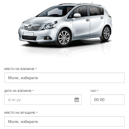
МЯСТО НА ВЗЕМАНЕ *
ДАТА НА ВЗЕМАНЕ *
ЧАС *
МЯСТО НА ВРЪЩАНЕ *