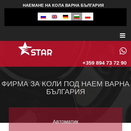
НАЕМАНЕ НА КОЛА ВАРНА БЪЛГАРИЯ
+359 894 73 72 90
ФИРМА ЗА КОЛИ ПОД НАЕМ ВАРНА
БЪЛГАРИЯ
Автоматик