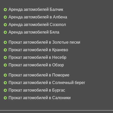
Аренда автомобилей Балчик
Аренда автомобилей в Албена
Аренда автомобилей Созопол
Аренда автомобилей Бяла
Прокат автомобилей в Золотые пески
Прокат автомобилей в Кранево
Прокат автомобилей в Несебр
Прокат автомобилей в Обзор
Прокат автомобилей в Поморие
Прокат автомобилей в Солнечный берег
Прокат автомобилей в Бургас
Прокат автомобилей в Салоники