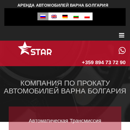
АРЕНДА АВТОМОБИЛЕЙ ВАРНА БОЛГАРИЯ
+359 894 73 72 90
КОМПАНИЯ ПО ПРОКАТУ
АВТОМОБИЛЕЙ ВАРНА БОЛГАРИЯ
Автоматическая Трансмиссия