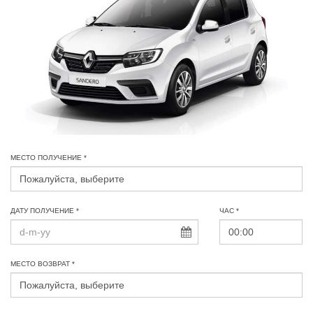
МЕСТО ПОЛУЧЕНИЕ *
ДАТУ ПОЛУЧЕНИЕ *
ЧАС *
МЕСТО ВОЗВРАТ *