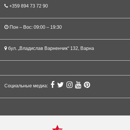
+359 894 73 72 90
Пон – Вос: 09:00 – 19:30
бул. „Владислав Варненчик“ 132, Варна
Социальные медиа: