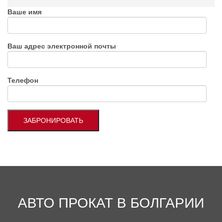
Ваше имя
Ваш адрес электронной почты
Телефон
АВТО ПРОКАТ В БОЛГАРИИ