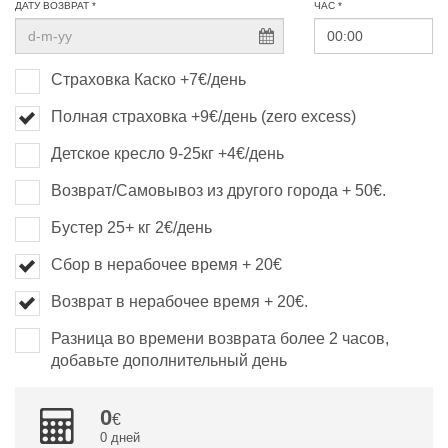
ДАТУ ВОЗВРАТ *
ЧАС *
Страховка Каско +7€/день
Полная страховка +9€/день (zero excess)
Детское кресло 9-25кг +4€/день
Возврат/Самовывоз из другого города + 50€.
Бустер 25+ кг 2€/день
Сбор в нерабочее время + 20€
Возврат в нерабочее время + 20€.
Разница во времени возврата более 2 часов,
добавьте дополнительный день
0
0 дней