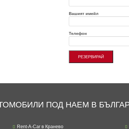
Вашият имейл
Телефон
ТОМОБИЛИ ПОД НАЕМ В БЪЛГА
Rent-A-Car в Кранево