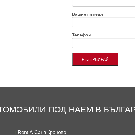
Вашият имейл
Телефон
ТОМОБИЛИ ПОД НАЕМ В БЪЛГА
Rent-A-Car в Кранево