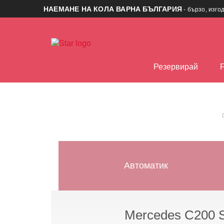
НАЕМАНЕ НА КОЛА ВАРНА БЪЛГАРИЯ
- бързо, изго
Резервирай
Автоматик
Mercedes C200 