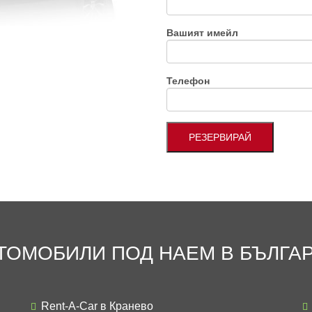
Вашият имейл
Телефон
ТОМОБИЛИ ПОД НАЕМ В БЪЛГА
Rent-A-Car в Кранево