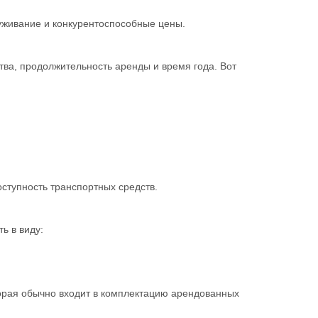
живание и конкурентоспособные цены.
тва, продолжительность аренды и время года. Вот
ступность транспортных средств.
ь в виду:
торая обычно входит в комплектацию арендованных