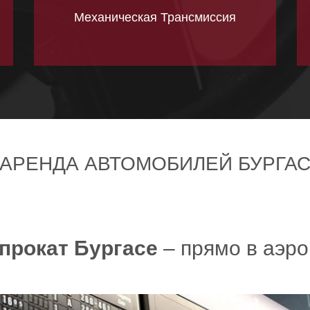
Механическая Трансмиссия
АРЕНДА АВТОМОБИЛЕЙ БУРГА
прокат Бургасе
– прямо в аэро