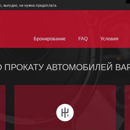
о, выгодно, не нужна предоплата.
Бронирование
FAQ
Условия
 ПРОКАТУ АВТОМОБИЛЕЙ ВА