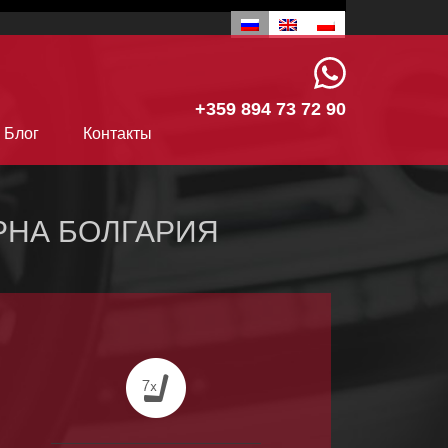
+359 894 73 72 90
Блог
Контакты
РНА БОЛГАРИЯ