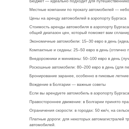
Бюджет — идеально подходит для путешественнико
Местные компании по прокату автомобилей — небо
Цены на аренду автомобилей в аэропорту Бургаса
Стоимость аренды автомобиля в аэропорту Бургаса 
общий диапазон цен, который поможет вам спланир
Экономичные автомобили: 15–30 евро в день (идеа
Компактные и седаны: 25–50 евро в день (отлично
Внедорожники и минивэны: 50–100 евро в день (луч
Роскошные автомобили: 80–200 евро в день (для п
Бронирование заранее, особенно в пиковые летние
Вождение в Болгарии — важные советы
Если вы арендуете автомобиль в аэропорту Бургаса
Правостороннее движение: в Болгарии принято пр
Ограничения скорости: в городах: 50 км/ч, на сельск
Платные дороги: для некоторых автомагистралей тр
автомобилей.