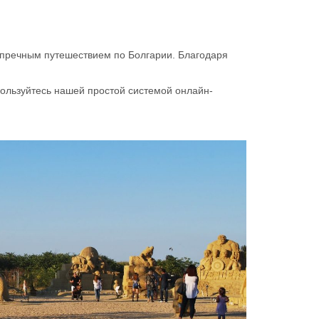
упречным путешествием по Болгарии. Благодаря
пользуйтесь нашей простой системой онлайн-