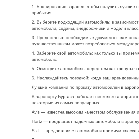
1. Бронирование заранее: чтобы получить лучшие 
прибытия.
2. Выберите подходящий автомобиль: в зависимост
автомобили, седаны, внедорожники и модели класс
3. Предоставьте необходимые документы: вам пона
путешественникам может потребоваться международ
4. Заберите свой автомобиль: как только вы призем
автомобиль.
5. Осмотрите автомобиль: перед тем как тронуться
6. Наслаждайтесь поездкой: когда ваш арендованны
Лучшие компании по прокату автомобилей в аэропо
В аэропорту Бургаса работает несколько авторите
некоторые из самых популярных:
Avis — известна высоким качеством обслуживания 
Hertz — предлагает надежные автомобили в аренду
Sixt — предоставляет автомобили премиум-класса 