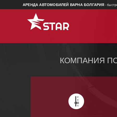
АРЕНДА АВТОМОБИЛЕЙ ВАРНА БОЛГАРИЯ
- быстр
КОМПАНИЯ ПО